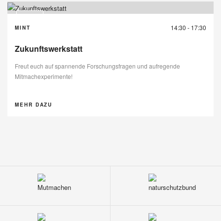
16
14:30 - 17:30
MINT
SEP
Zukunftswerkstatt
Freut euch auf spannende Forschungsfragen und aufregende
Mitmachexperimente!
MEHR DAZU