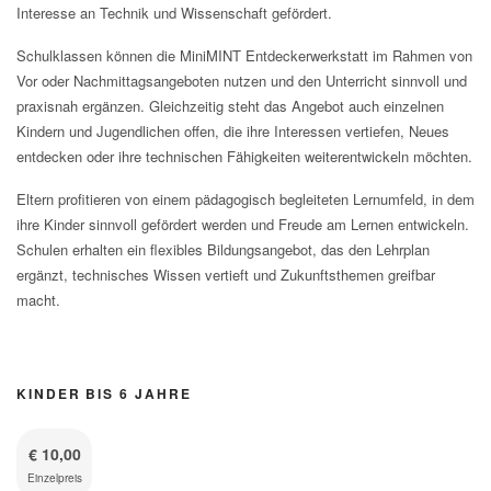
Interesse an Technik und Wissenschaft gefördert.
Schulklassen können die MiniMINT Entdeckerwerkstatt im Rahmen von
Vor oder Nachmittagsangeboten nutzen und den Unterricht sinnvoll und
praxisnah ergänzen. Gleichzeitig steht das Angebot auch einzelnen
Kindern und Jugendlichen offen, die ihre Interessen vertiefen, Neues
entdecken oder ihre technischen Fähigkeiten weiterentwickeln möchten.
Eltern profitieren von einem pädagogisch begleiteten Lernumfeld, in dem
ihre Kinder sinnvoll gefördert werden und Freude am Lernen entwickeln.
Schulen erhalten ein flexibles Bildungsangebot, das den Lehrplan
ergänzt, technisches Wissen vertieft und Zukunftsthemen greifbar
macht.
KINDER BIS 6 JAHRE
€ 10,00
Einzelpreis