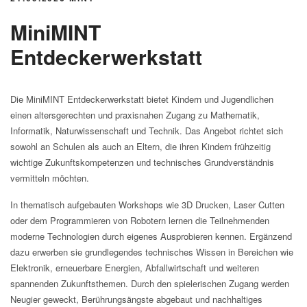
MiniMINT
Entdeckerwerkstatt
Die MiniMINT Entdeckerwerkstatt bietet Kindern und Jugendlichen
einen altersgerechten und praxisnahen Zugang zu Mathematik,
Informatik, Naturwissenschaft und Technik. Das Angebot richtet sich
sowohl an Schulen als auch an Eltern, die ihren Kindern frühzeitig
wichtige Zukunftskompetenzen und technisches Grundverständnis
vermitteln möchten.
In thematisch aufgebauten Workshops wie 3D Drucken, Laser Cutten
oder dem Programmieren von Robotern lernen die Teilnehmenden
moderne Technologien durch eigenes Ausprobieren kennen. Ergänzend
dazu erwerben sie grundlegendes technisches Wissen in Bereichen wie
Elektronik, erneuerbare Energien, Abfallwirtschaft und weiteren
spannenden Zukunftsthemen. Durch den spielerischen Zugang werden
Neugier geweckt, Berührungsängste abgebaut und nachhaltiges