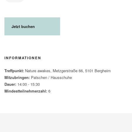
Jetzt buchen
INFORMATIONEN
Treffpunkt:
Nature awakes, Metzgerstraße 66, 5101 Bergheim
Mitzubringen:
Patschen / Hausschuhe
Dauer:
14:00 - 15:30
Mindestteilnehmerzahl:
6