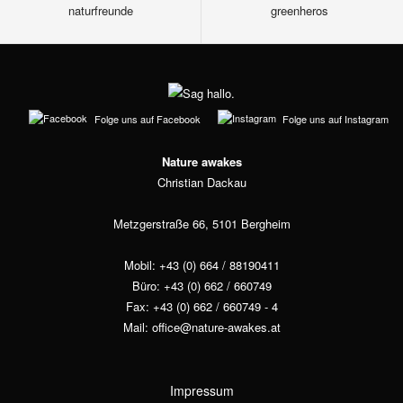
Folge uns auf Facebook
Folge uns auf Instagram
Nature awakes
Christian Dackau
Metzgerstraße 66, 5101 Bergheim
Mobil: +43 (0) 664 / 88190411
Büro: +43 (0) 662 / 660749
Fax: +43 (0) 662 / 660749 - 4
Mail:
office@nature-awakes.at
Impressum