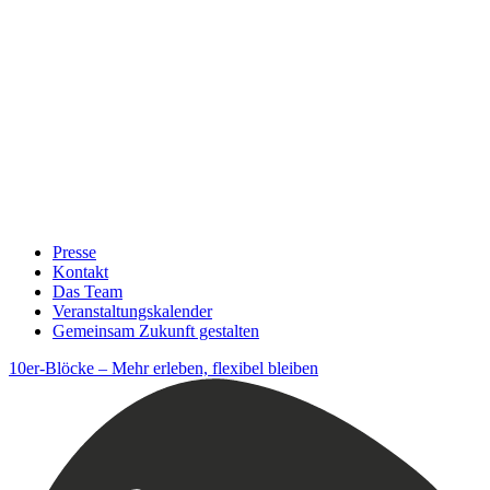
Presse
Kontakt
Das Team
Veranstaltungskalender
Gemeinsam Zukunft gestalten
10er-Blöcke – Mehr erleben, flexibel bleiben