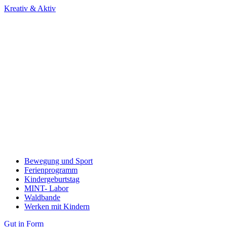
Kreativ & Aktiv
Bewegung und Sport
Ferienprogramm
Kindergeburtstag
MINT- Labor
Waldbande
Werken mit Kindern
Gut in Form