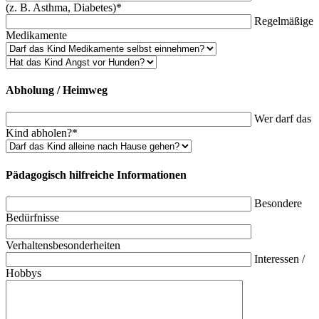
(z. B. Asthma, Diabetes)*
Regelmäßige
Medikamente
Abholung / Heimweg
Wer darf das
Kind abholen?*
Pädagogisch hilfreiche Informationen
Besondere
Bedürfnisse
Verhaltensbesonderheiten
Interessen /
Hobbys