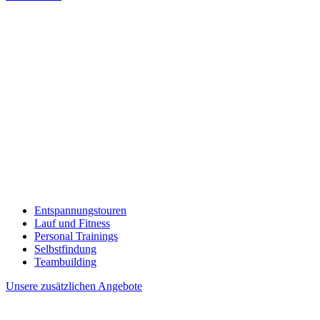
Entspannungstouren
Lauf und Fitness
Personal Trainings
Selbstfindung
Teambuilding
Unsere zusätzlichen Angebote