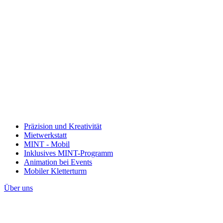
Präzision und Kreativität
Mietwerkstatt
MINT - Mobil
Inklusives MINT-Programm
Animation bei Events
Mobiler Kletterturm
Über uns