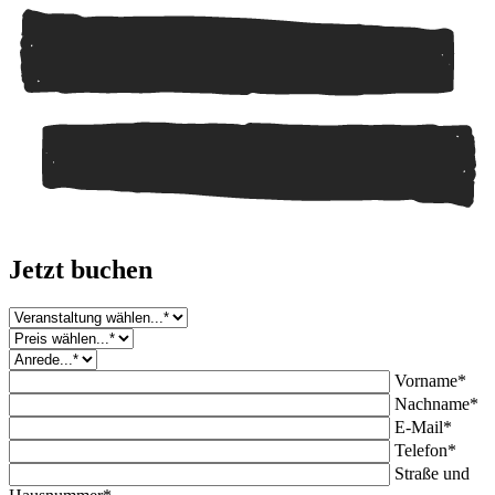
Jetzt buchen
Vorname*
Nachname*
E-Mail*
Telefon*
Straße und