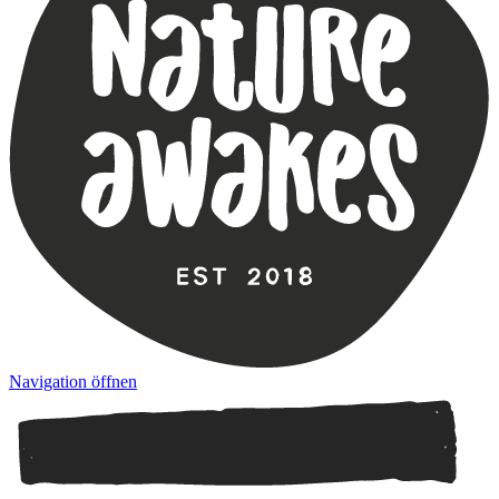
Navigation öffnen