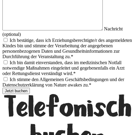
Nachricht
(optional)
Ich bestätige, dass ich Erziehungsberechtigte/r des angemeldeten
Kindes bin und stimme der Verarbeitung der angegebenen
personenbezogenen Daten und Gesundheitsinformationen zur
Durchführung der Veranstaltung zu.*
Ich bin damit einverstanden, dass im medizinischen Notfall
notwendige Maßnahmen eingeleitet und gegebenenfalls ein Arzt
oder Rettungsdienst verständigt wird.*
Ich stimme den Allgemeinen Geschäftsbedingungen und der
Datenschutzerklärung von Nature awakes zu.*
Jetzt buchen